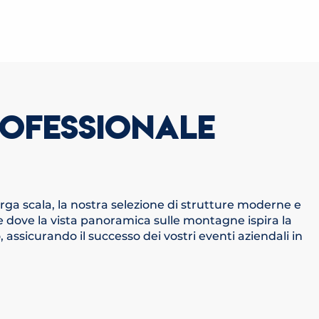
ROFESSIONALE
larga scala, la nostra selezione di strutture moderne e
 dove la vista panoramica sulle montagne ispira la
 assicurando il successo dei vostri eventi aziendali in