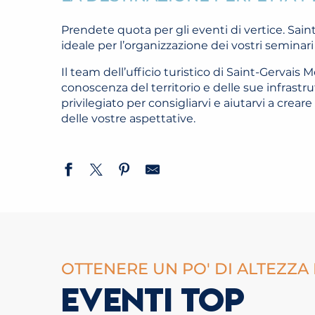
Prendete quota per gli eventi di vertice. Sain
ideale per l’organizzazione dei vostri seminari 
Il team dell’ufficio turistico di Saint-Gervais 
conoscenza del territorio e delle sue infrastrut
privilegiato per consigliarvi e aiutarvi a crear
delle vostre aspettative.
OTTENERE UN PO' DI ALTEZZA
EVENTI TOP