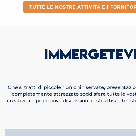
TUTTE LE NOSTRE ATTIVITÀ E I FORNITORI
IMMERGETEVI
Che si tratti di piccole riunioni riservate, presentaz
completamente attrezzate soddisferà tutte le vost
creatività e promuove discussioni costruttive. Il nost