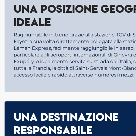
Una posizione geog
ideale
Raggiungibile in treno grazie alla stazione TGV di S
Fayet, a sua volta direttamente collegata alla stazi
Léman Express, facilmente raggiungibile in aereo, 
particolare agli aeroporti internazionali di Ginevra 
Exupéry, o idealmente servita su strada dall’Italia, d
tutta la Francia, la città di Saint-Gervais Mont-Blan
accesso facile e rapido attraverso numerosi mezzi.
Una destinazione
responsabile