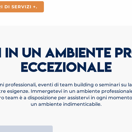
 DI SERVIZI +.
 IN UN AMBIENTE P
ECCEZIONALE
ioni professionali, eventi di team building o seminari su 
re esigenze. Immergetevi in un ambiente professionale
ro team è a disposizione per assistervi in ogni momento,
un ambiente indimenticabile.