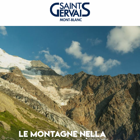
LE MONTAGNE NELLA