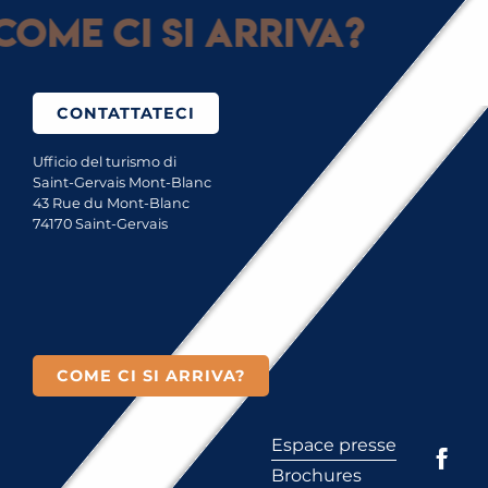
Come ci si arriva?
CONTATTATECI
Ufficio del turismo di
Saint-Gervais Mont-Blanc
43 Rue du Mont-Blanc
74170 Saint-Gervais
COME CI SI ARRIVA?
Espace presse
Brochures