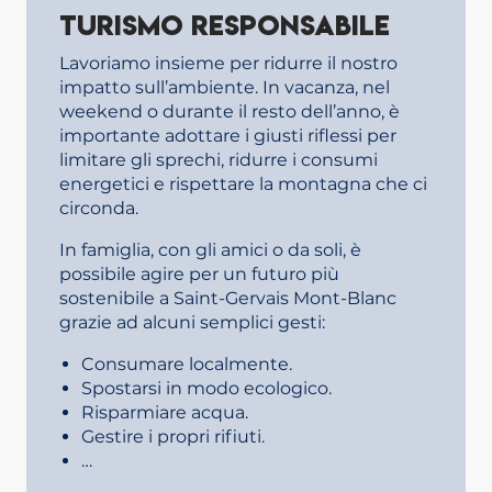
Turismo responsabile
Lavoriamo insieme per ridurre il nostro
impatto sull’ambiente. In vacanza, nel
weekend o durante il resto dell’anno, è
importante adottare i giusti riflessi per
limitare gli sprechi, ridurre i consumi
energetici e rispettare la montagna che ci
circonda.
In famiglia, con gli amici o da soli, è
possibile agire per un futuro più
sostenibile a Saint-Gervais Mont-Blanc
grazie ad alcuni semplici gesti:
Consumare localmente.
Spostarsi in modo ecologico.
Risparmiare acqua.
Gestire i propri rifiuti.
…