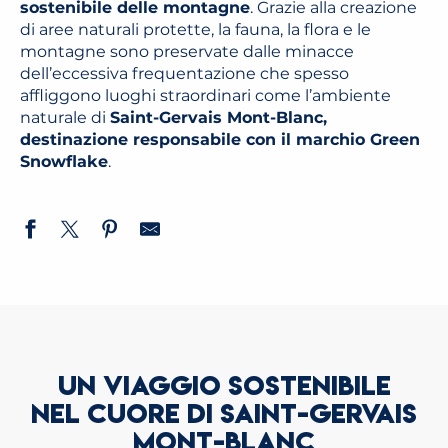
sostenibile delle montagne
. Grazie alla creazione
di aree naturali protette, la fauna, la flora e le
montagne sono preservate dalle minacce
dell’eccessiva frequentazione che spesso
affliggono luoghi straordinari come l’ambiente
naturale di
Saint-Gervais Mont-Blanc,
destinazione responsabile con il marchio Green
Snowflake
.
UN VIAGGIO SOSTENIBILE
NEL CUORE DI SAINT-GERVAIS
MONT-BLANC