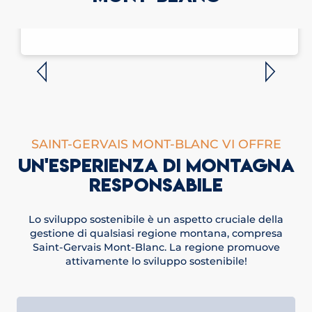
GIOCATORI LOCALI
SAINT-GERVAIS MONT-BLANC VI OFFRE
UN'ESPERIENZA DI MONTAGNA
RESPONSABILE
Lo sviluppo sostenibile è un aspetto cruciale della
gestione di qualsiasi regione montana, compresa
Saint-Gervais Mont-Blanc. La regione promuove
attivamente lo sviluppo sostenibile!