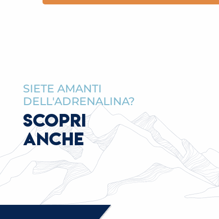
SIETE AMANTI
DELL'ADRENALINA?
SCOPRI
ANCHE