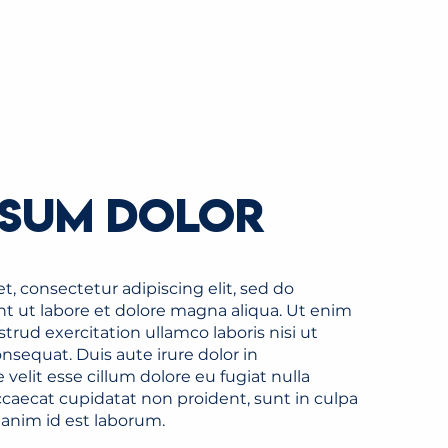
PSUM DOLOR
, consectetur adipiscing elit, sed do
t ut labore et dolore magna aliqua. Ut enim
rud exercitation ullamco laboris nisi ut
sequat. Duis aute irure dolor in
 velit esse cillum dolore eu fugiat nulla
ccaecat cupidatat non proident, sunt in culpa
t anim id est laborum.