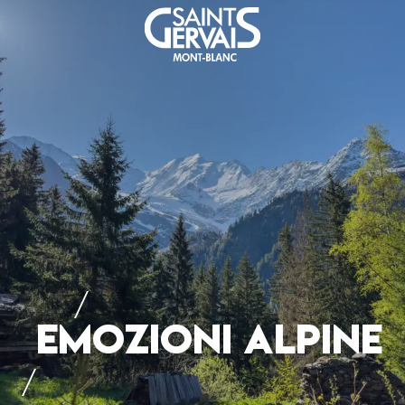
EMOZIONI ALPINE