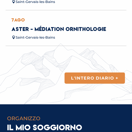
Saint-Gervais-les-Bains
7
AGO
ASTER - MÉDIATION ORNITHOLOGIE
Saint-Gervais-les-Bains
L'INTERO DIARIO +
BUNGEE JUMPING
LEGGI TUTTO
ORGANIZZO
IL MIO SOGGIORNO