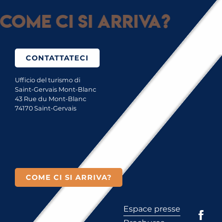
Come ci si arriva?
CONTATTATECI
Ufficio del turismo di
Saint-Gervais Mont-Blanc
43 Rue du Mont-Blanc
74170 Saint-Gervais
COME CI SI ARRIVA?
Espace presse