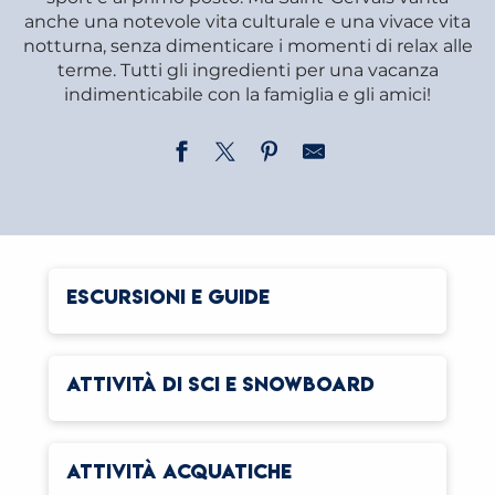
anche una notevole vita culturale e una vivace vita
notturna, senza dimenticare i momenti di relax alle
terme. Tutti gli ingredienti per una vacanza
indimenticabile con la famiglia e gli amici!
ESCURSIONI E GUIDE
ATTIVITÀ DI SCI E SNOWBOARD
ATTIVITÀ ACQUATICHE