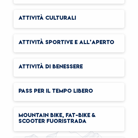
ATTIVITÀ CULTURALI
ATTIVITÀ SPORTIVE E ALL’APERTO
ATTIVITÀ DI BENESSERE
PASS PER IL TEMPO LIBERO
MOUNTAIN BIKE, FAT-BIKE &
SCOOTER FUORISTRADA