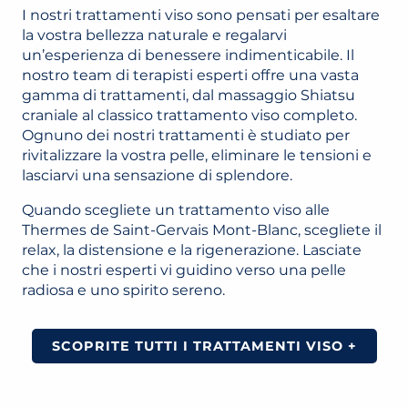
I nostri trattamenti viso sono pensati per esaltare
la vostra bellezza naturale e regalarvi
un’esperienza di benessere indimenticabile. Il
nostro team di terapisti esperti offre una vasta
gamma di trattamenti, dal massaggio Shiatsu
craniale al classico trattamento viso completo.
Ognuno dei nostri trattamenti è studiato per
rivitalizzare la vostra pelle, eliminare le tensioni e
lasciarvi una sensazione di splendore.
Quando scegliete un trattamento viso alle
Thermes de Saint-Gervais Mont-Blanc, scegliete il
relax, la distensione e la rigenerazione. Lasciate
che i nostri esperti vi guidino verso una pelle
radiosa e uno spirito sereno.
SCOPRITE TUTTI I TRATTAMENTI VISO +