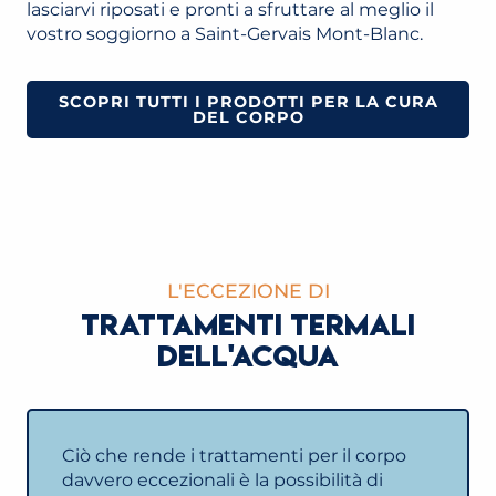
lasciarvi riposati e pronti a sfruttare al meglio il
vostro soggiorno a Saint-Gervais Mont-Blanc.
SCOPRI TUTTI I PRODOTTI PER LA CURA
DEL CORPO
L'ECCEZIONE DI
TRATTAMENTI TERMALI
DELL'ACQUA
Ciò che rende i trattamenti per il corpo
davvero eccezionali è la possibilità di