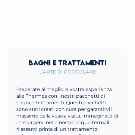
BAGNI E TRATTAMENTI
L'ARTE DI COCCOLARE
Preparate al meglio la vostra esperienza
alle Thermes con i nostri pacchetti di
bagni e trattamenti. Questi pacchetti
sono stati creati con cura per garantirvi il
massimo dalla vostra visita. Immaginate di
immergervi nelle nostre acque termali
rilassanti prima di un trattamento