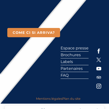
COME CI SI ARRIVA?
Espace presse
Brochures
Labels
Partenaires
FAQ
Mentions légales
Plan du site