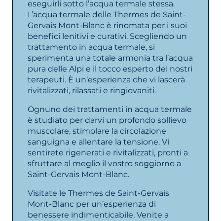
eseguirli sotto l’acqua termale stessa.
L’acqua termale delle Thermes de Saint-
Gervais Mont-Blanc è rinomata per i suoi
benefici lenitivi e curativi. Scegliendo un
trattamento in acqua termale, si
sperimenta una totale armonia tra l’acqua
pura delle Alpi e il tocco esperto dei nostri
terapeuti. È un’esperienza che vi lascerà
rivitalizzati, rilassati e ringiovaniti.
Ognuno dei trattamenti in acqua termale
è studiato per darvi un profondo sollievo
muscolare, stimolare la circolazione
sanguigna e allentare la tensione. Vi
sentirete rigenerati e rivitalizzati, pronti a
sfruttare al meglio il vostro soggiorno a
Saint-Gervais Mont-Blanc.
Visitate le Thermes de Saint-Gervais
Mont-Blanc per un’esperienza di
benessere indimenticabile. Venite a