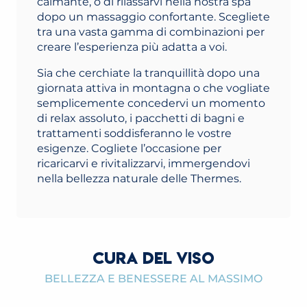
calmante, o di rilassarvi nella nostra spa
dopo un massaggio confortante. Scegliete
tra una vasta gamma di combinazioni per
creare l’esperienza più adatta a voi.
Sia che cerchiate la tranquillità dopo una
giornata attiva in montagna o che vogliate
semplicemente concedervi un momento
di relax assoluto, i pacchetti di bagni e
trattamenti soddisferanno le vostre
esigenze. Cogliete l’occasione per
ricaricarvi e rivitalizzarvi, immergendovi
nella bellezza naturale delle Thermes.
CURA DEL VISO
BELLEZZA E BENESSERE AL MASSIMO