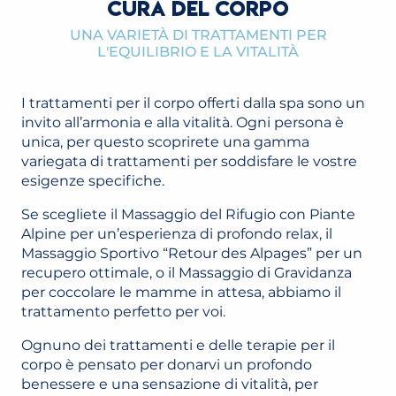
CURA DEL CORPO
UNA VARIETÀ DI TRATTAMENTI PER
L'EQUILIBRIO E LA VITALITÀ
I trattamenti per il corpo offerti dalla spa sono un
invito all’armonia e alla vitalità. Ogni persona è
unica, per questo scoprirete una gamma
variegata di trattamenti per soddisfare le vostre
esigenze specifiche.
Se scegliete il Massaggio del Rifugio con Piante
Alpine per un’esperienza di profondo relax, il
Massaggio Sportivo “Retour des Alpages” per un
recupero ottimale, o il Massaggio di Gravidanza
per coccolare le mamme in attesa, abbiamo il
trattamento perfetto per voi.
Ognuno dei trattamenti e delle terapie per il
corpo è pensato per donarvi un profondo
benessere e una sensazione di vitalità, per