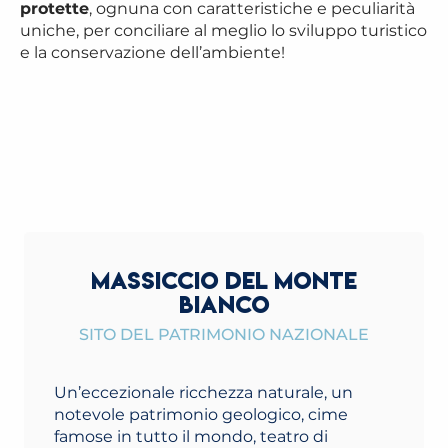
protette
, ognuna con caratteristiche e peculiarità
uniche, per conciliare al meglio lo sviluppo turistico
e la conservazione dell’ambiente!
MASSICCIO DEL MONTE
BIANCO
SITO DEL PATRIMONIO NAZIONALE
Un’eccezionale ricchezza naturale, un
notevole patrimonio geologico, cime
famose in tutto il mondo, teatro di