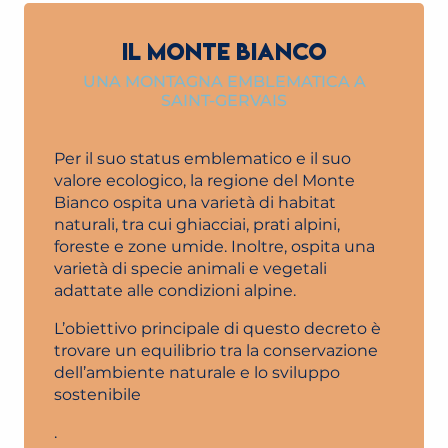
IL MONTE BIANCO
UNA MONTAGNA EMBLEMATICA A
SAINT-GERVAIS
Per il suo status emblematico e il suo
valore ecologico, la regione del Monte
Bianco ospita una varietà di habitat
naturali, tra cui ghiacciai, prati alpini,
foreste e zone umide. Inoltre, ospita una
varietà di specie animali e vegetali
adattate alle condizioni alpine.
L’obiettivo principale di questo decreto è
trovare un equilibrio tra la conservazione
dell’ambiente naturale e lo sviluppo
sostenibile
.