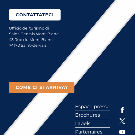
CONTATTATECI
Ufficio del turismo di
Saint-Gervais Mont-Blanc
43 Rue du Mont-Blanc
74170 Saint-Gervais
COME CI SI ARRIVA?
Espace presse
Brochures
Labels
Partenaires