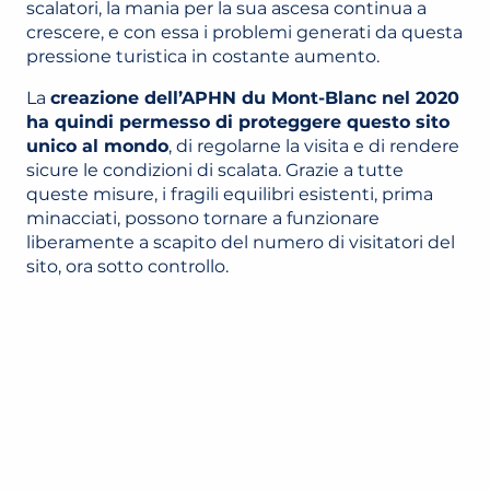
scalatori, la mania per la sua ascesa continua a
crescere, e con essa i problemi generati da questa
pressione turistica in costante aumento.
La
creazione dell’APHN du Mont-Blanc nel 2020
ha quindi permesso di proteggere questo sito
unico al mondo
, di regolarne la visita e di rendere
sicure le condizioni di scalata. Grazie a tutte
queste misure, i fragili equilibri esistenti, prima
minacciati, possono tornare a funzionare
liberamente a scapito del numero di visitatori del
sito, ora sotto controllo.
APHN
LEGGI TUTTO