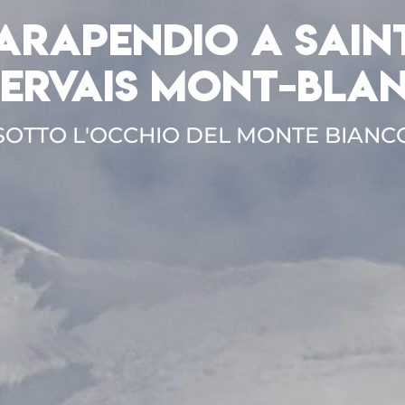
ARAPENDIO A SAIN
ERVAIS MONT-BLA
SOTTO L'OCCHIO DEL MONTE BIANC