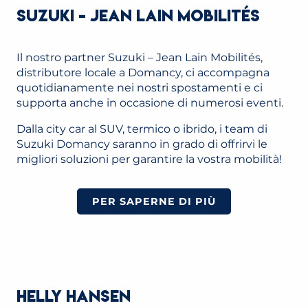
SUZUKI - JEAN LAIN MOBILITÉS
Il nostro partner Suzuki – Jean Lain Mobilités,
distributore locale a Domancy, ci accompagna
quotidianamente nei nostri spostamenti e ci
supporta anche in occasione di numerosi eventi.
Dalla city car al SUV, termico o ibrido, i team di
Suzuki Domancy saranno in grado di offrirvi le
migliori soluzioni per garantire la vostra mobilità!
PER SAPERNE DI PIÙ
HELLY HANSEN