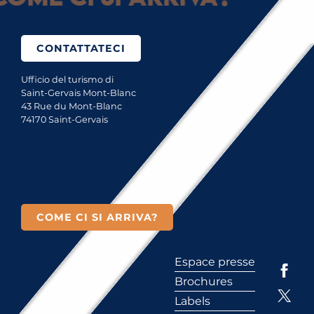
CONTATTATECI
Ufficio del turismo di
Saint-Gervais Mont-Blanc
43 Rue du Mont-Blanc
74170 Saint-Gervais
COME CI SI ARRIVA?
Espace presse
Brochures
Labels