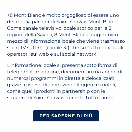
<8 Mont Blanc è molto orgoglioso di essere uno
dei media partner di Saint-Gervais Mont-Blanc.
Come canale televisivo locale storico per le 2
regioni della Savoia, 8 Mont Blanc è oggi l'unico
mezzo di informazione locale che viene trasmesso
sia in TV sul DTT (canale 31) che su tutti i box degli
operatori, sul web e sui social network.
L’informazione locale si presenta sotto forma di
telegiornali, magazine, documentari ma anche di
numerosi programmi in diretta e delocalizzati,
grazie a risorse di produzione leggere e mobili,
come quelli prodotti in partnership con le
squadre di Saint-Gervais durante tutto l’anno.
PER SAPERNE DI PIÙ