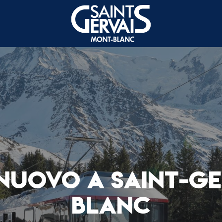
 NUOVO A SAINT-G
BLANC