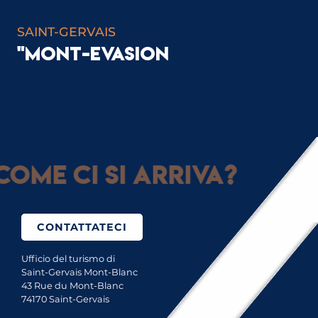
SAINT-GERVAIS
"MONT-EVASION
SCOPRITE UNA PISCINA ECCEZIONALE
Come ci si arriva?
CONTATTATECI
Ufficio del turismo di
Saint-Gervais Mont-Blanc
43 Rue du Mont-Blanc
74170 Saint-Gervais