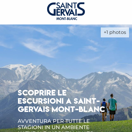
+1 photos
SCOPRIRE LE
ESCURSIONI A SAINT-
GERVAIS MONT-BLANC
AVVENTURA PER TUTTE LE
STAGIONI IN UN AMBIENTE