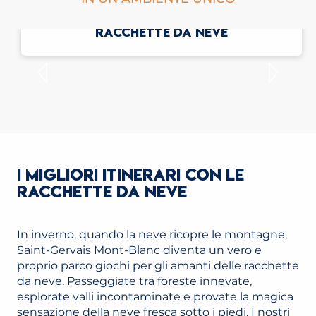
LE MIGLIORI ESCURSIONI CON LE
RACCHETTE DA NEVE
I MIGLIORI ITINERARI CON LE
RACCHETTE DA NEVE
In inverno, quando la neve ricopre le montagne,
Saint-Gervais Mont-Blanc diventa un vero e
proprio parco giochi per gli amanti delle racchette
da neve. Passeggiate tra foreste innevate,
esplorate valli incontaminate e provate la magica
sensazione della neve fresca sotto i piedi. I nostri