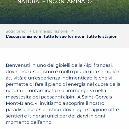
NATURALE INCONTAMINATO
Soggiorno
La mia ispirazione
L’escursionismo in tutte le sue forme, in tutte le stagioni
Benvenuti in uno dei gioielli delle Alpi francesi,
dove l’escursionismo è molto più di una semplice
attività: è un’esperienza indimenticabile che vi
permette di fare il pieno di energia nel cuore della
natura incontaminata e di immergervi nella
maestosità dei paesaggi alpini. A Saint-Gervais
Mont-Blanc, vi invitiamo a scoprire il nostro
paradiso escursionistico, dove ogni stagione offre
sentieri e itinerari unici per deliziarvi in ogni
momento dell’anno.