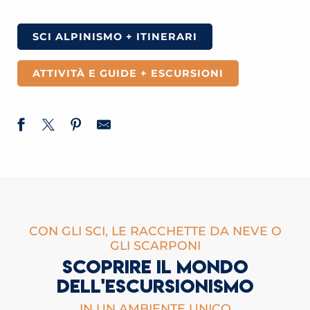
SCI ALPINISMO + ITINERARI
ATTIVITÀ E GUIDE + ESCURSIONI
CON GLI SCI, LE RACCHETTE DA NEVE O
GLI SCARPONI
SCOPRIRE IL MONDO
DELL'ESCURSIONISMO
IN UN AMBIENTE UNICO