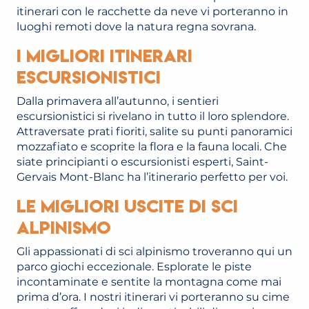
itinerari con le racchette da neve vi porteranno in
luoghi remoti dove la natura regna sovrana.
I migliori itinerari
escursionistici
Dalla primavera all’autunno, i sentieri
escursionistici si rivelano in tutto il loro splendore.
Attraversate prati fioriti, salite su punti panoramici
mozzafiato e scoprite la flora e la fauna locali. Che
siate principianti o escursionisti esperti, Saint-
Gervais Mont-Blanc ha l’itinerario perfetto per voi.
Le migliori uscite di sci
alpinismo
Gli appassionati di sci alpinismo troveranno qui un
parco giochi eccezionale. Esplorate le piste
incontaminate e sentite la montagna come mai
prima d’ora. I nostri itinerari vi porteranno su cime