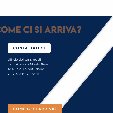
ome ci si arriva?
CONTATTATECI
Ufficio del turismo di
Saint-Gervais Mont-Blanc
43 Rue du Mont-Blanc
74170 Saint-Gervais
COME CI SI ARRIVA?