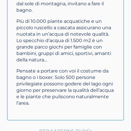
dal sole di montagna, invitano a fare il
bagno.
Più di 10.000 piante acquatiche e un
piccolo ruscello a cascata assicurano una
nuotata in un’acqua di notevole qualità.
Lo specchio d’acqua di 1.500 m2 è un
grande parco giochi per famiglie con
bambini, gruppi di amici, sportivi, amanti
della natura…
Pensate a portare con voi il costume da
bagno o i boxer. Solo 500 persone
privilegiate possono godere del lago ogni
giorno per preservare la qualità dell’acqua
e le piante che puliscono naturalmente
l’area.