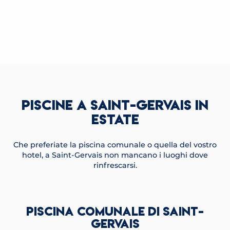
PISCINE A SAINT-GERVAIS IN
ESTATE
Che preferiate la piscina comunale o quella del vostro
hotel, a Saint-Gervais non mancano i luoghi dove
rinfrescarsi.
PISCINA COMUNALE DI SAINT-
GERVAIS