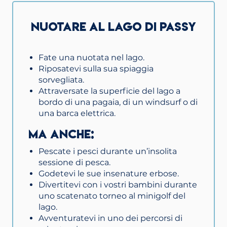
NUOTARE AL LAGO DI PASSY
Fate una nuotata nel lago.
Riposatevi sulla sua spiaggia
sorvegliata.
Attraversate la superficie del lago a
bordo di una pagaia, di un windsurf o di
una barca elettrica.
Ma anche:
Pescate i pesci durante un’insolita
sessione di pesca.
Godetevi le sue insenature erbose.
Divertitevi con i vostri bambini durante
uno scatenato torneo al minigolf del
lago.
Avventuratevi in uno dei percorsi di