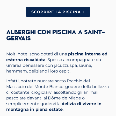
SCOPRIRE LA PISCINA +
ALBERGHI CON PISCINA A SAINT-
GERVAIS
Molti hotel sono dotati di una
piscina interna ed
esterna riscaldata
. Spesso accompagnate da
un’area benessere con jacuzzi, spa, sauna,
hammam, deliziano i loro ospiti.
Infatti, potrete nuotare sotto l’occhio del
Massiccio del Monte Bianco, godere della bellezza
circostante, crogiolarvi ascoltando gli animali
pascolare davanti al Dôme de Miage o
semplicemente godervi la
delizia di vivere in
montagna in piena estate
.