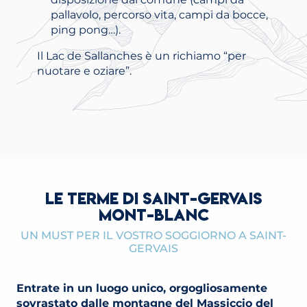
pallavolo, percorso vita, campi da bocce,
ping pong…).
Il Lac de Sallanches è un richiamo “per
nuotare e oziare”.
LE TERME DI SAINT-GERVAIS
MONT-BLANC
UN MUST PER IL VOSTRO SOGGIORNO A SAINT-
GERVAIS
Entrate in un luogo unico, orgogliosamente
sovrastato dalle montagne del Massiccio del