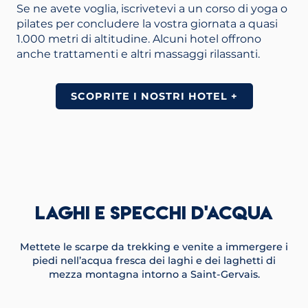
Se ne avete voglia, iscrivetevi a un corso di yoga o
pilates per concludere la vostra giornata a quasi
1.000 metri di altitudine. Alcuni hotel offrono
anche trattamenti e altri massaggi rilassanti.
SCOPRITE I NOSTRI HOTEL +
LAGHI E SPECCHI D'ACQUA
Mettete le scarpe da trekking e venite a immergere i
piedi nell’acqua fresca dei laghi e dei laghetti di
mezza montagna intorno a Saint-Gervais.