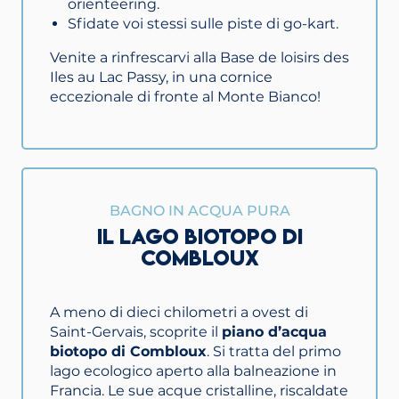
orienteering.
Sfidate voi stessi sulle piste di go-kart.
Venite a rinfrescarvi alla Base de loisirs des
Iles au Lac Passy, in una cornice
eccezionale di fronte al Monte Bianco!
BAGNO IN ACQUA PURA
IL LAGO BIOTOPO DI
COMBLOUX
A meno di dieci chilometri a ovest di
Saint-Gervais, scoprite il
piano d’acqua
biotopo di Combloux
. Si tratta del primo
lago ecologico aperto alla balneazione in
Francia. Le sue acque cristalline, riscaldate