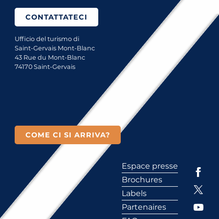
CONTATTATECI
Ufficio del turismo di
Saint-Gervais Mont-Blanc
43 Rue du Mont-Blanc
74170 Saint-Gervais
COME CI SI ARRIVA?
Espace presse
Brochures
Labels
Partenaires