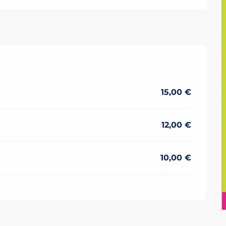
15,00 €
12,00 €
10,00 €