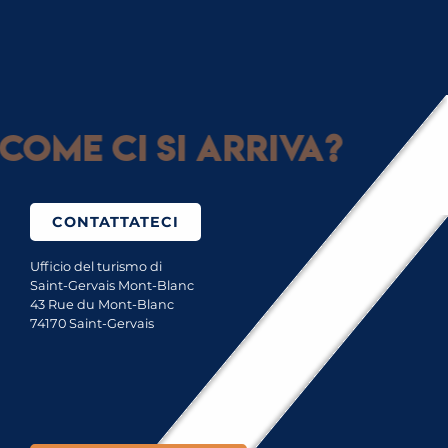
COLLETTIVI
Come ci si arriva?
CONTATTATECI
Ufficio del turismo di
Saint-Gervais Mont-Blanc
43 Rue du Mont-Blanc
74170 Saint-Gervais