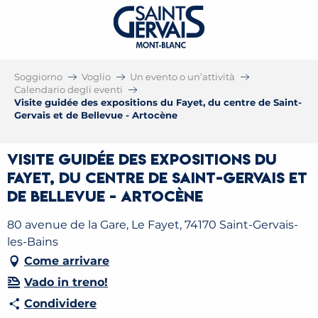
Soggiorno
Voglio
Un evento o un’attività
Calendario degli eventi
Visite guidée des expositions du Fayet, du centre de Saint-
Gervais et de Bellevue - Artocène
Visite guidée des expositions du
Fayet, du centre de Saint-Gervais et
de Bellevue - Artocène
80 avenue de la Gare, Le Fayet, 74170 Saint-Gervais-
les-Bains
Come arrivare
Vado in treno!
Condividere