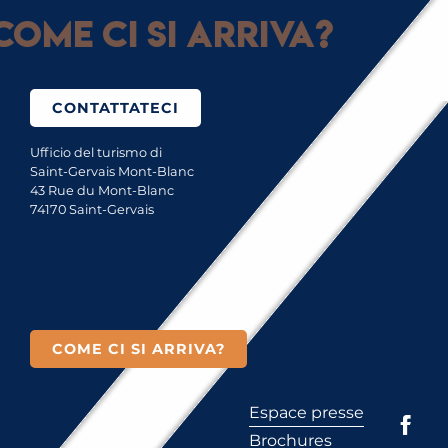
Come ci si arriva?
CONTATTATECI
Ufficio del turismo di
Saint-Gervais Mont-Blanc
43 Rue du Mont-Blanc
74170 Saint-Gervais
COME CI SI ARRIVA?
Espace presse
Brochures