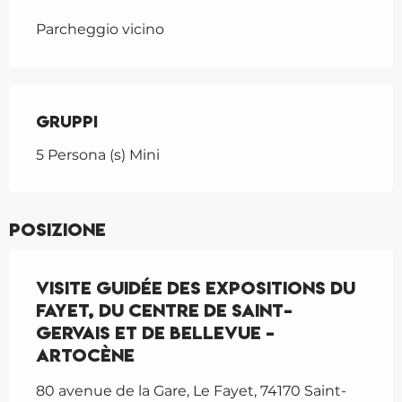
Parcheggio vicino
Gruppi
Gruppi
5 Persona (s) Mini
Posizione
Visite guidée des expositions du
Fayet, du centre de Saint-
Gervais et de Bellevue -
Artocène
80 avenue de la Gare, Le Fayet, 74170 Saint-