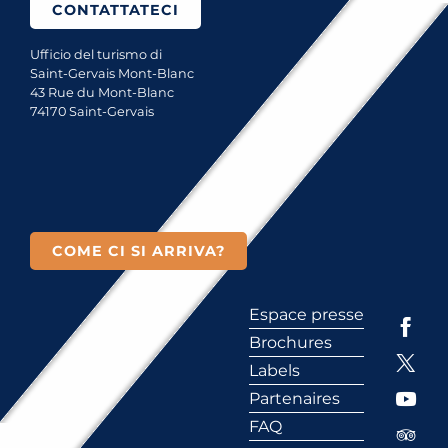
CONTATTATECI
Ufficio del turismo di
Saint-Gervais Mont-Blanc
43 Rue du Mont-Blanc
74170 Saint-Gervais
COME CI SI ARRIVA?
Espace presse
Brochures
Labels
Partenaires
FAQ