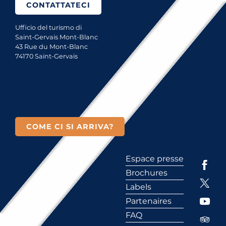
CONTATTATECI
Ufficio del turismo di
Saint-Gervais Mont-Blanc
43 Rue du Mont-Blanc
74170 Saint-Gervais
COME CI SI ARRIVA?
Espace presse
Brochures
Labels
Partenaires
FAQ