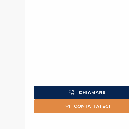
CHIAMARE
CONTATTATECI