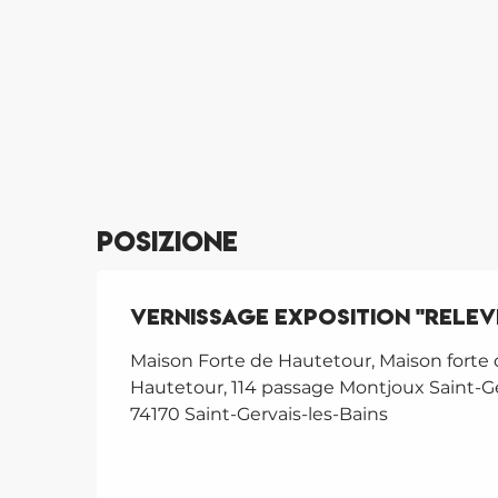
Posizione
Vernissage Exposition "Relev
Maison Forte de Hautetour, Maison forte
Hautetour, 114 passage Montjoux Saint-Ge
74170 Saint-Gervais-les-Bains