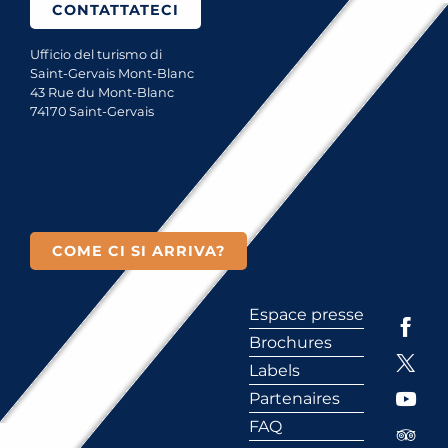
CONTATTATECI
Ufficio del turismo di
Saint-Gervais Mont-Blanc
43 Rue du Mont-Blanc
74170 Saint-Gervais
COME CI SI ARRIVA?
Espace presse
Brochures
Labels
Partenaires
FAQ