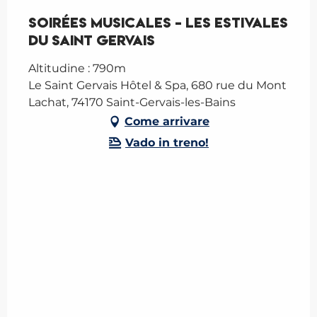
Soirées musicales - LES ESTIVALES
du Saint Gervais
Altitudine : 790m
Le Saint Gervais Hôtel & Spa, 680 rue du Mont
Lachat, 74170 Saint-Gervais-les-Bains
Come arrivare
Vado in treno!