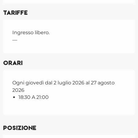
Tariffe
Ingresso libero.
—
Orari
Ogni giovedì dal 2 luglio 2026 al 27 agosto
2026
18:30 A 21:00
Posizione