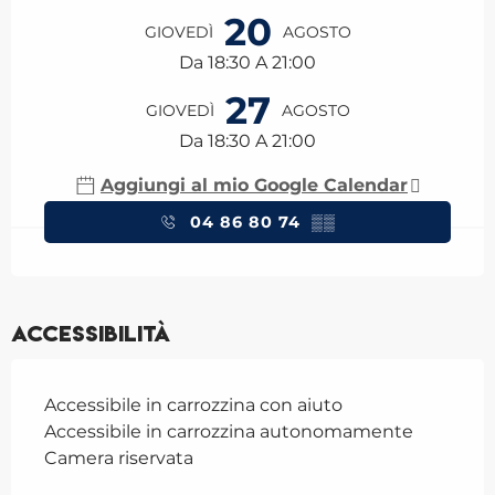
20
GIOVEDÌ
AGOSTO
Da 18:30 A 21:00
27
GIOVEDÌ
AGOSTO
Da 18:30 A 21:00
Aggiungi al mio Google Calendar
04 86 80 74
▒▒
Accessibilità
Accessibile in carrozzina con aiuto
Accessibile in carrozzina autonomamente
Camera riservata