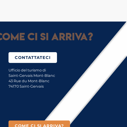
ome ci si arriva?
CONTATTATECI
Ufficio del turismo di
Saint-Gervais Mont-Blanc
43 Rue du Mont-Blanc
74170 Saint-Gervais
COME CI SI ARRIVA?