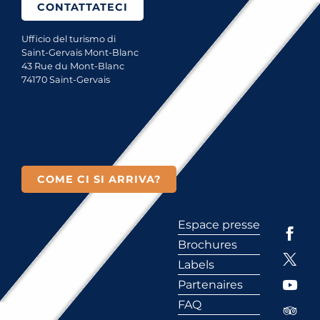
CONTATTATECI
Ufficio del turismo di
Saint-Gervais Mont-Blanc
43 Rue du Mont-Blanc
74170 Saint-Gervais
COME CI SI ARRIVA?
Espace presse
Brochures
Labels
Partenaires
FAQ