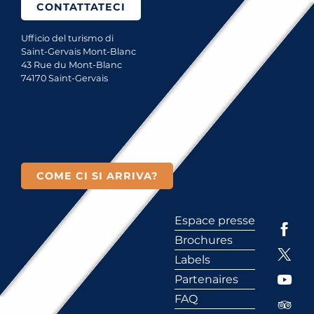
CONTATTATECI
Ufficio del turismo di
Saint-Gervais Mont-Blanc
43 Rue du Mont-Blanc
74170 Saint-Gervais
COME CI SI ARRIVA?
Espace presse
Brochures
Labels
Partenaires
FAQ