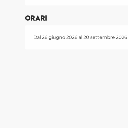
Orari
Dal 26 giugno 2026 al 20 settembre 2026 - 