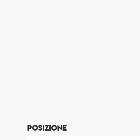
Posizione