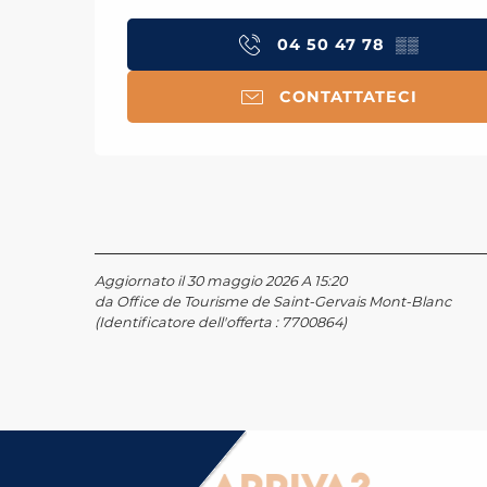
04 50 47 78
▒▒
CONTATTATECI
Aggiornato il 30 maggio 2026 A 15:20
da Office de Tourisme de Saint-Gervais Mont-Blanc
(Identificatore dell'offerta :
7700864
)