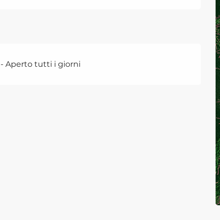
Aperto tutti i giorni