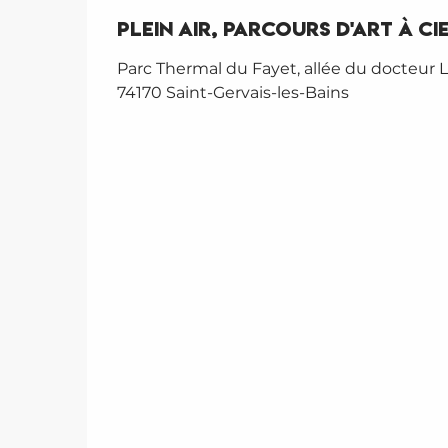
Plein Air, parcours d'art à c
Parc Thermal du Fayet, allée du docteur L
74170 Saint-Gervais-les-Bains