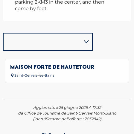
parking 2KM3 in the center, and then
come by foot.
MAISON FORTE DE HAUTETOUR
Saint-Gervais-les-Bains
Aggiornato il 25 giugno 2026 A 17:32
da Office de Tourisme de Saint-Gervais Mont-Blanc
(Identificatore dell'offerta :
7832842
)