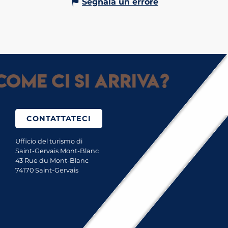
Segnala un errore
ome ci si arriva?
CONTATTATECI
Ufficio del turismo di
Saint-Gervais Mont-Blanc
43 Rue du Mont-Blanc
74170 Saint-Gervais