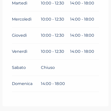
ottobre 2026
Martedì
10:00 - 12:30
14:00 - 18:00
Dal
17 ottobre 2026
al
1
novembre 2026
Mercoledì
10:00 - 12:30
14:00 - 18:00
Giovedì
10:00 - 12:30
14:00 - 18:00
Venerdì
10:00 - 12:30
14:00 - 18:00
Sabato
Chiuso
Domenica
14:00 - 18:00