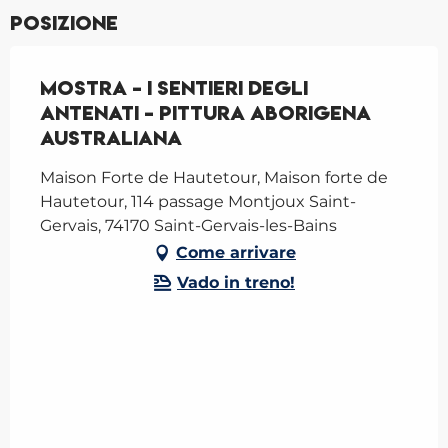
Posizione
Mostra - I sentieri degli
antenati - Pittura aborigena
australiana
Maison Forte de Hautetour, Maison forte de
Hautetour, 114 passage Montjoux Saint-
Gervais, 74170 Saint-Gervais-les-Bains
Come arrivare
Vado in treno!