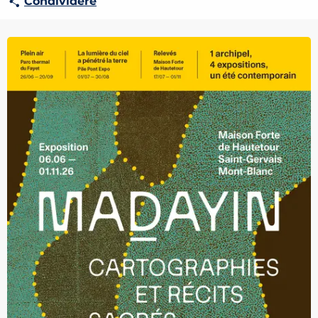
Condividere