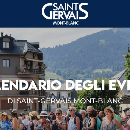
ENDARIO DEGLI EV
DI SAINT-GERVAIS MONT-BLANC