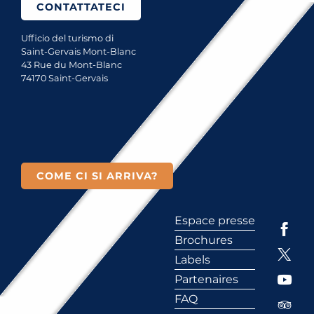
CONTATTATECI
Ufficio del turismo di
Saint-Gervais Mont-Blanc
43 Rue du Mont-Blanc
74170 Saint-Gervais
COME CI SI ARRIVA?
Espace presse
Brochures
Labels
Partenaires
FAQ