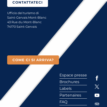
CONTATTATECI
Ufficio del turismo di
Saint-Gervais Mont-Blanc
43 Rue du Mont-Blanc
74170 Saint-Gervais
COME CI SI ARRIVA?
Espace presse
Brochures
Labels
Partenaires
FAQ