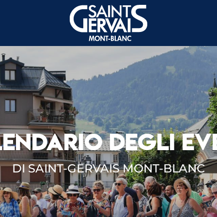
ENDARIO DEGLI EV
DI SAINT-GERVAIS MONT-BLANC