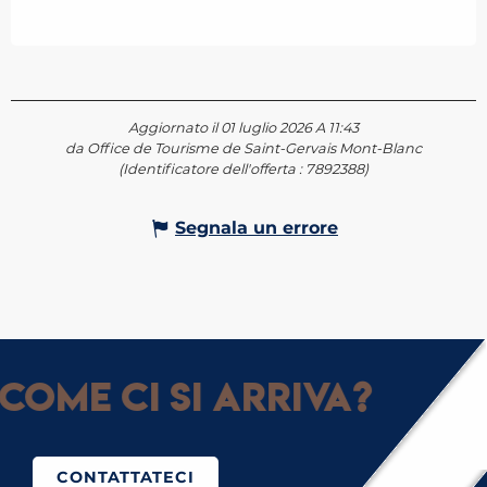
Aggiornato il 01 luglio 2026 A 11:43
da Office de Tourisme de Saint-Gervais Mont-Blanc
(Identificatore dell'offerta :
7892388
)
Segnala un errore
Come ci si arriva?
CONTATTATECI