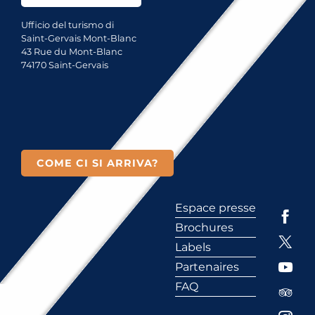
Ufficio del turismo di
Saint-Gervais Mont-Blanc
43 Rue du Mont-Blanc
74170 Saint-Gervais
COME CI SI ARRIVA?
Espace presse
Brochures
Labels
Partenaires
FAQ