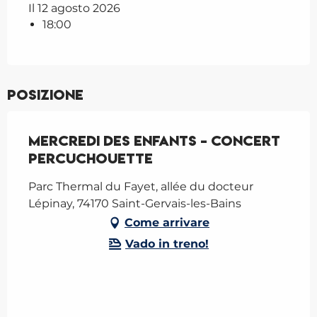
Il 12 agosto 2026
18:00
Posizione
Mercredi des enfants - concert
percuchouette
Parc Thermal du Fayet, allée du docteur
Lépinay, 74170 Saint-Gervais-les-Bains
Come arrivare
Vado in treno!