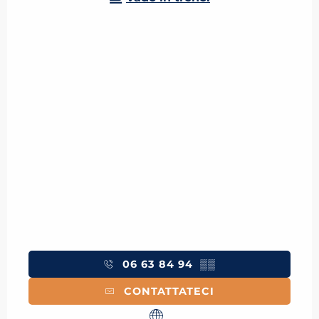
06 63 84 94
▒▒
CONTATTATECI