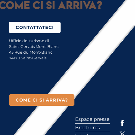
Come ci si arriva?
CONTATTATECI
Ufficio del turismo di
Saint-Gervais Mont-Blanc
43 Rue du Mont-Blanc
74170 Saint-Gervais
COME CI SI ARRIVA?
Espace presse
Brochures