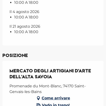
10:00 A 18:00
Il 4 agosto 2026
10:00 A 18:00
Il 21 agosto 2026
10:00 A 18:00
Posizione
Mercato degli artigiani d'arte
dell'Alta Savoia
Promenade du Mont-Blanc, 74170 Saint-
Gervais-les-Bains
Come arrivare
Vado in treno!