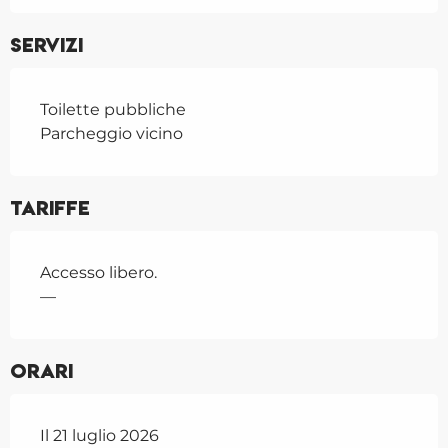
Servizi
Toilette pubbliche
Parcheggio vicino
Tariffe
Accesso libero.
—
Orari
Il 21 luglio 2026