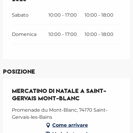
Sabato
10:00 - 17:00
10:00 - 18:00
Domenica
10:00 - 17:00
10:00 - 18:00
Posizione
Mercatino di Natale a Saint-
Gervais Mont-Blanc
Promenade du Mont-Blanc, 74170 Saint-
Gervais-les-Bains
Come arrivare