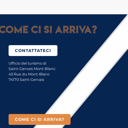
Come ci si arriva?
CONTATTATECI
Ufficio del turismo di
Saint-Gervais Mont-Blanc
43 Rue du Mont-Blanc
74170 Saint-Gervais
COME CI SI ARRIVA?