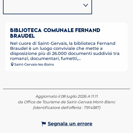
BIBLIOTECA COMUNALE FERNAND
BRAUDEL
Nel cuore di Saint-Gervais, la biblioteca Fernand
Braudel è un luogo conviviale che mette a
disposizione più di 26.000 documenti suddivisi tra
romanzi, documentari, fumetti,...
Saint-Gervais-les-Bains
Aggiornato il 08 luglio 2026 A 11:11
da Office de Tourisme de Saint-Gervais Mont-Blanc
(Identificatore dell'offerta :
7914387
)
Segnala un errore