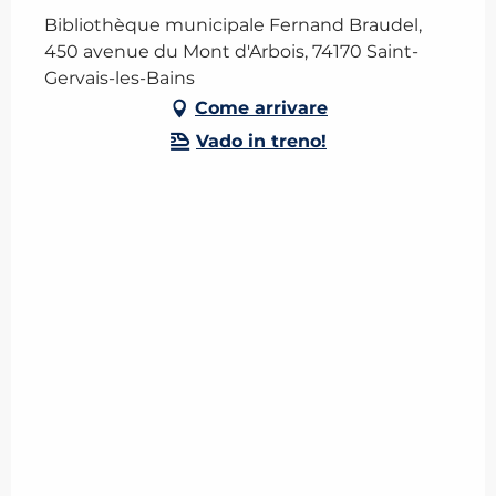
Bibliothèque municipale Fernand Braudel,
450 avenue du Mont d'Arbois, 74170 Saint-
Gervais-les-Bains
Come arrivare
Vado in treno!