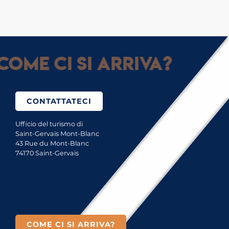
Come ci si arriva?
CONTATTATECI
Ufficio del turismo di
Saint-Gervais Mont-Blanc
43 Rue du Mont-Blanc
74170 Saint-Gervais
COME CI SI ARRIVA?