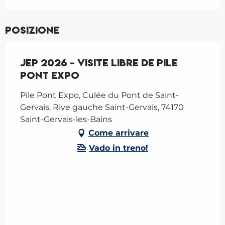
Posizione
JEP 2026 - Visite libre de Pile
Pont Expo
Pile Pont Expo, Culée du Pont de Saint-
Gervais, Rive gauche Saint-Gervais, 74170
Saint-Gervais-les-Bains
Come arrivare
Vado in treno!