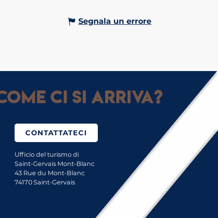
Segnala un errore
Come ci si arriva?
CONTATTATECI
Ufficio del turismo di
Saint-Gervais Mont-Blanc
43 Rue du Mont-Blanc
74170 Saint-Gervais