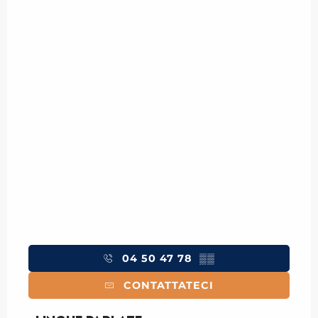
04 50 47 78
▒▒
CONTATTATECI