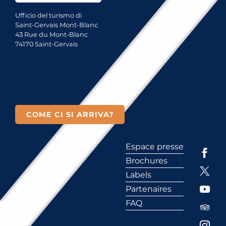
Ufficio del turismo di
Saint-Gervais Mont-Blanc
43 Rue du Mont-Blanc
74170 Saint-Gervais
COME CI SI ARRIVA?
Espace presse
Brochures
Labels
Partenaires
FAQ