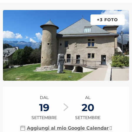
+3 FOTO
Orari e contatti
DAL
AL
19
20
SETTEMBRE
SETTEMBRE
Aggiungi al mio Google Calendar