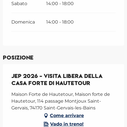
Sabato
14:00 - 18:00
Domenica
14:00 - 18:00
Posizione
JEP 2026 - Visita libera della
Casa forte di Hautetour
Maison Forte de Hautetour, Maison forte de
Hautetour, 114 passage Montjoux Saint-
Gervais, 74170 Saint-Gervais-les-Bains
Come arrivare
Vado in treno!