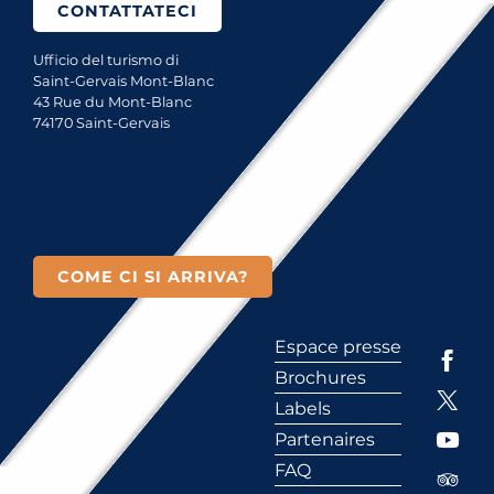
CONTATTATECI
Ufficio del turismo di
Saint-Gervais Mont-Blanc
43 Rue du Mont-Blanc
74170 Saint-Gervais
COME CI SI ARRIVA?
Espace presse
Brochures
Labels
Partenaires
FAQ