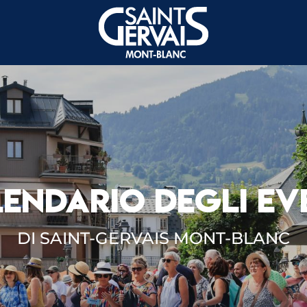
ENDARIO DEGLI EV
DI SAINT-GERVAIS MONT-BLANC