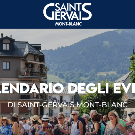
ENDARIO DEGLI EV
DI SAINT-GERVAIS MONT-BLANC