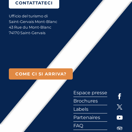
CONTATTATECI
Ufficio del turismo di
Saint-Gervais Mont-Blanc
43 Rue du Mont-Blanc
74170 Saint-Gervais
COME CI SI ARRIVA?
Espace presse
Brochures
Labels
Partenaires
FAQ