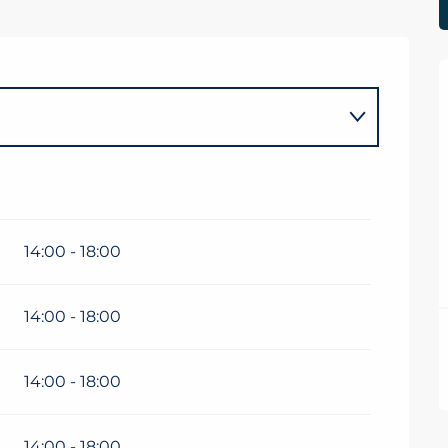
14:00 - 18:00
14:00 - 18:00
14:00 - 18:00
14:00 - 18:00