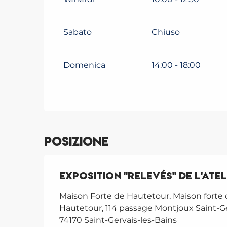
Sabato
Chiuso
Domenica
14:00 - 18:00
Posizione
Exposition "Relevés" de l'Ate
Maison Forte de Hautetour, Maison forte
Hautetour, 114 passage Montjoux Saint-Ge
74170 Saint-Gervais-les-Bains