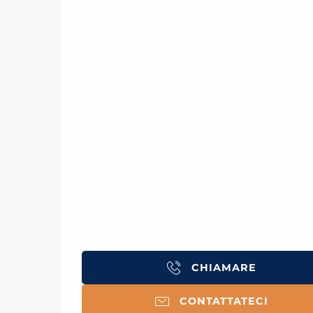
CHIAMARE
CONTATTATECI