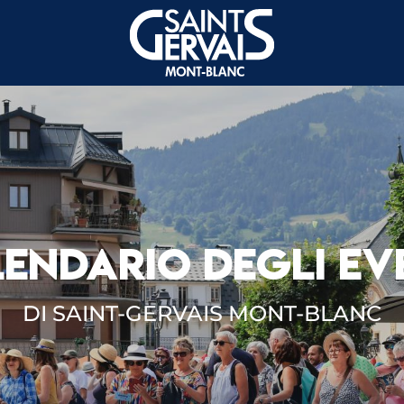
ENDARIO DEGLI EV
DI SAINT-GERVAIS MONT-BLANC