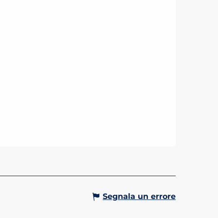
Segnala un errore