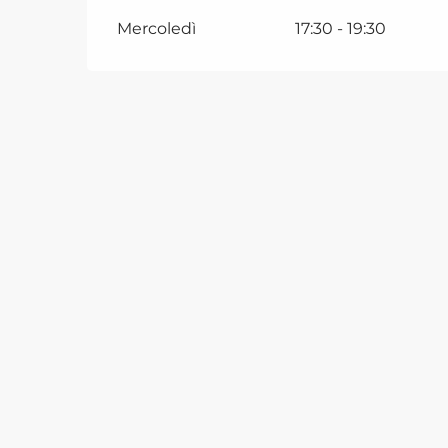
Mercoledì
17:30 - 19:30