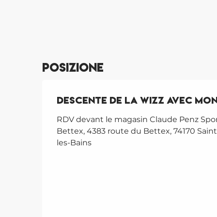
Posizione
Descente de la Wizz avec mon
RDV devant le magasin Claude Penz Spor
Bettex, 4383 route du Bettex, 74170 Saint
les-Bains