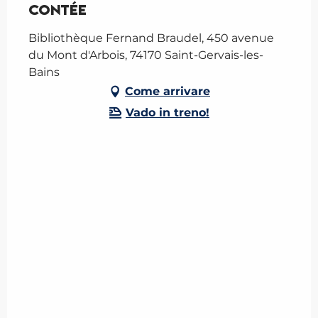
Contée
Bibliothèque Fernand Braudel, 450 avenue
du Mont d'Arbois, 74170 Saint-Gervais-les-
Bains
Come arrivare
Vado in treno!