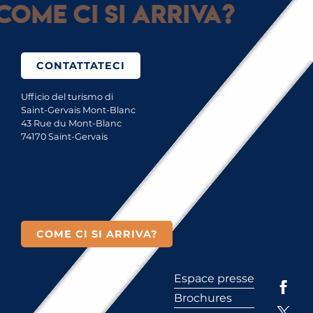
Come ci si arriva?
CONTATTATECI
Ufficio del turismo di
Saint-Gervais Mont-Blanc
43 Rue du Mont-Blanc
74170 Saint-Gervais
COME CI SI ARRIVA?
Espace presse
Brochures