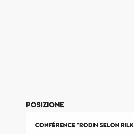
Posizione
Conférence "Rodin selon Ril