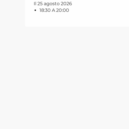
Il 25 agosto 2026
18:30 A 20:00