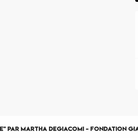
ke" par Martha Degiacomi - Fondation G