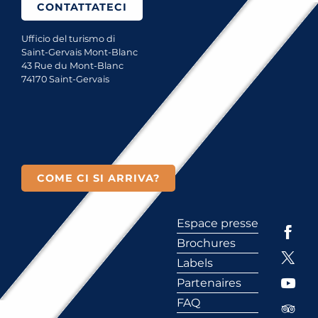
CONTATTATECI
Ufficio del turismo di
Saint-Gervais Mont-Blanc
43 Rue du Mont-Blanc
74170 Saint-Gervais
COME CI SI ARRIVA?
Espace presse
Brochures
Labels
Partenaires
FAQ