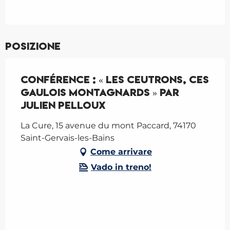
Posizione
Conférence : « Les Ceutrons, ces
gaulois montagnards » par
Julien Pelloux
La Cure, 15 avenue du mont Paccard, 74170
Saint-Gervais-les-Bains
Come arrivare
Vado in treno!