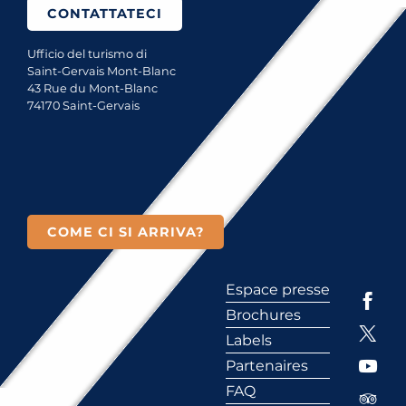
CONTATTATECI
Ufficio del turismo di
Saint-Gervais Mont-Blanc
43 Rue du Mont-Blanc
74170 Saint-Gervais
COME CI SI ARRIVA?
Espace presse
Brochures
Labels
Partenaires
FAQ