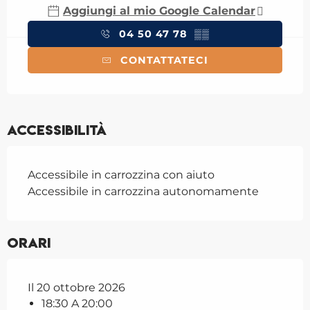
Aggiungi al mio Google Calendar
04 50 47 78
▒▒
CONTATTATECI
Accessibilità
Accessibile in carrozzina con aiuto
Accessibile in carrozzina autonomamente
Orari
Il 20 ottobre 2026
18:30 A 20:00