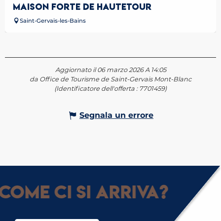
MAISON FORTE DE HAUTETOUR
Saint-Gervais-les-Bains
Aggiornato il 06 marzo 2026 A 14:05
da Office de Tourisme de Saint-Gervais Mont-Blanc
(Identificatore dell'offerta :
7701459
)
Segnala un errore
Come ci si arriva?