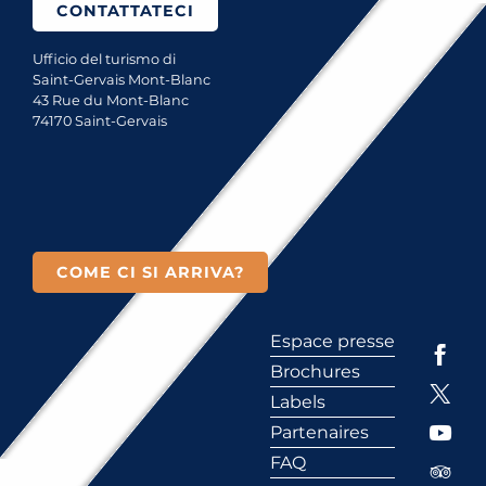
CONTATTATECI
Ufficio del turismo di
Saint-Gervais Mont-Blanc
43 Rue du Mont-Blanc
74170 Saint-Gervais
COME CI SI ARRIVA?
Espace presse
Brochures
Labels
Partenaires
FAQ