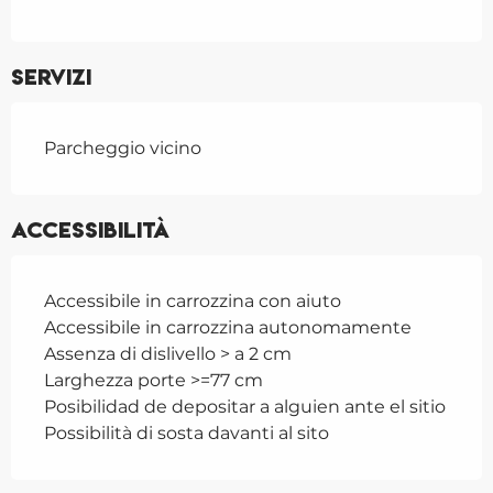
Servizi
Parcheggio vicino
Accessibilità
Accessibile in carrozzina con aiuto
Accessibile in carrozzina autonomamente
Assenza di dislivello > a 2 cm
Larghezza porte >=77 cm
Posibilidad de depositar a alguien ante el sitio
Possibilità di sosta davanti al sito