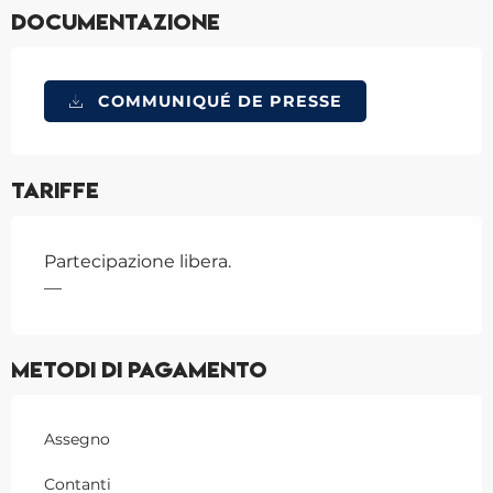
Documentazione
COMMUNIQUÉ DE PRESSE
Tariffe
Partecipazione libera.
—
Metodi di pagamento
Assegno
Contanti