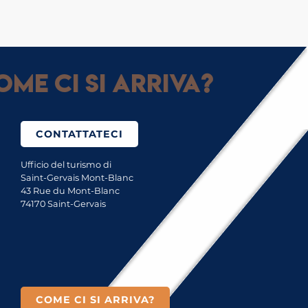
me ci si arriva?
CONTATTATECI
Ufficio del turismo di
Saint-Gervais Mont-Blanc
43 Rue du Mont-Blanc
74170 Saint-Gervais
COME CI SI ARRIVA?