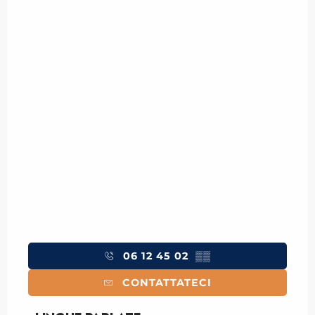
06 12 45 02
▒▒
CONTATTATECI