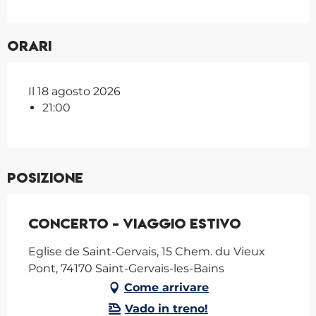
Orari
Il 18 agosto 2026
21:00
Posizione
Concerto - Viaggio estivo
Eglise de Saint-Gervais, 15 Chem. du Vieux
Pont, 74170 Saint-Gervais-les-Bains
Come arrivare
Vado in treno!