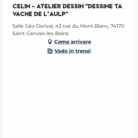
CELIN - ATELIER DESSIN "Dessine ta
vache de l’Aulp"
Salle Géo Dorival, 43 rue du Mont Blanc, 74170
Saint-Gervais-les-Bains
Come arrivare
Vado in treno!