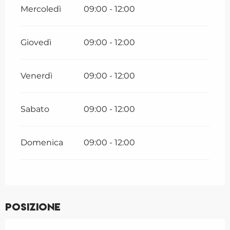
Mercoledì
09:00 - 12:00
Giovedì
09:00 - 12:00
Venerdì
09:00 - 12:00
Sabato
09:00 - 12:00
Domenica
09:00 - 12:00
Posizione