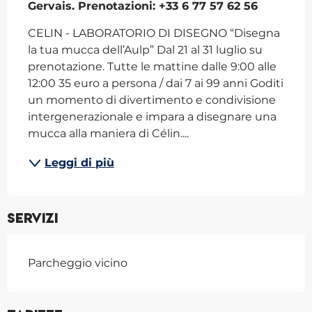
Gervais. Prenotazioni: +33 6 77 57 62 56
CELIN - LABORATORIO DI DISEGNO “Disegna 
la tua mucca dell’Aulp” Dal 21 al 31 luglio su 
prenotazione. Tutte le mattine dalle 9:00 alle 
12:00 35 euro a persona / dai 7 ai 99 anni Goditi 
un momento di divertimento e condivisione 
intergenerazionale e impara a disegnare una 
mucca alla maniera di Célin....
Leggi di più
Servizi
Parcheggio vicino