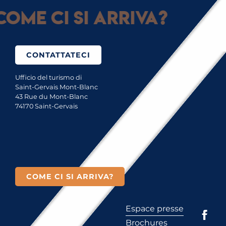
ome ci si arriva?
CONTATTATECI
Ufficio del turismo di
Saint-Gervais Mont-Blanc
43 Rue du Mont-Blanc
74170 Saint-Gervais
COME CI SI ARRIVA?
Espace presse
Brochures